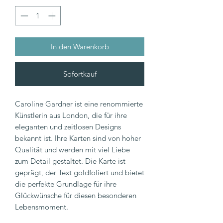
In den Warenkorb
Sofortkauf
Caroline Gardner ist eine renommierte
Künstlerin aus London, die für ihre
eleganten und zeitlosen Designs
bekannt ist. Ihre Karten sind von hoher
Qualität und werden mit viel Liebe
zum Detail gestaltet. Die Karte ist
geprägt, der Text goldfoliert und bietet
die perfekte Grundlage für ihre
Glückwünsche für diesen besonderen
Lebensmoment.