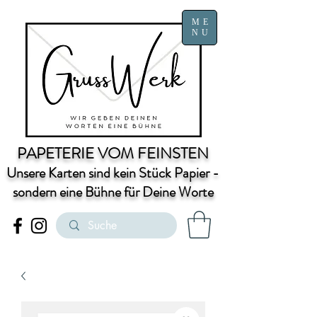
ME
NU
PAPETERIE VOM FEINSTEN
Unsere Karten sind kein Stück Papier -
sondern eine Bühne für Deine Worte