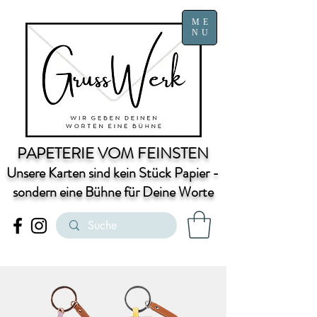
ME
NU
PAPETERIE VOM FEINSTEN
Unsere Karten sind kein Stück Papier -
sondern eine Bühne für Deine Worte