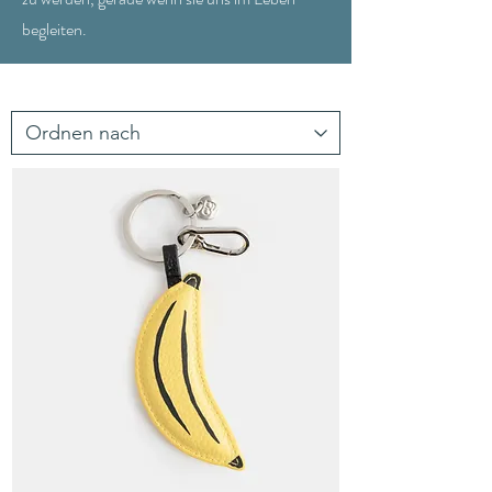
begleiten.