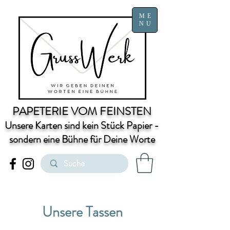
ME
NU
PAPETERIE VOM FEINSTEN
Unsere Karten sind kein Stück Papier -
sondern eine Bühne für Deine Worte
Unsere Tassen