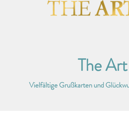
The Art
Vielfältige Grußkarten und Glückwu