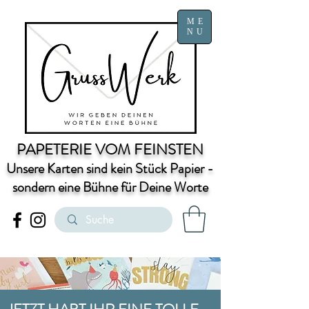
ME
NU
PAPETERIE VOM FEINSTEN
Unsere Karten sind kein Stück Papier -
sondern eine Bühne für Deine Worte