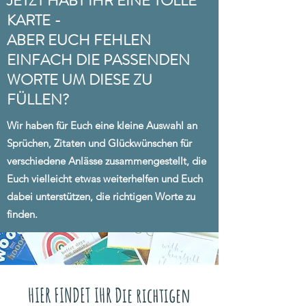
JETZT HABT IHR EINE TOLLE
KARTE -
ABER EUCH FEHLEN
EINFACH DIE PASSENDEN
WORTE UM DIESE ZU
FÜLLEN?
Wir haben für Euch eine kleine Auswahl an
Sprüchen, Zitaten und Glückwünschen für
verschiedene Anlässe zusammengestellt, die
Euch vielleicht etwas weiterhelfen und Euch
dabei unterstützen, die richtigen Worte zu
finden.
HIER FINDET IHR Die richtigen