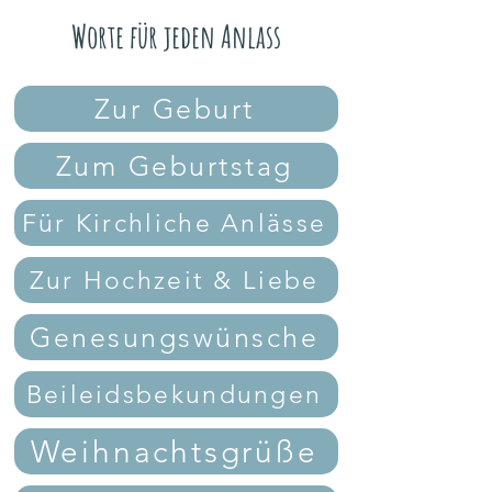
Worte für jeden Anlass
Zur Geburt
Zum Geburtstag
Für Kirchliche Anlässe
Zur Hochzeit & Liebe
Genesungswünsche
Beileidsbekundungen
Weihnachtsgrüße