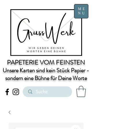
ME
NU
PAPETERIE VOM FEINSTEN
Unsere Karten sind kein Stück Papier -
sondern eine Bühne für Deine Worte