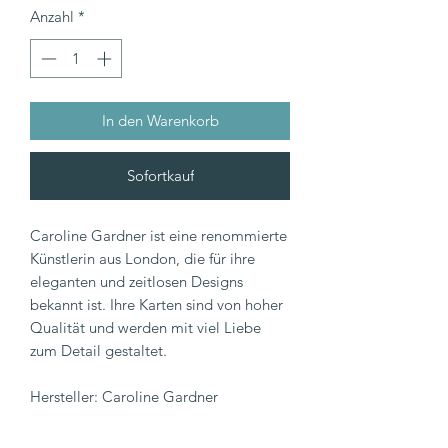
Anzahl
*
In den Warenkorb
Sofortkauf
Caroline Gardner ist eine renommierte
Künstlerin aus London, die für ihre
eleganten und zeitlosen Designs
bekannt ist. Ihre Karten sind von hoher
Qualität und werden mit viel Liebe
zum Detail gestaltet.
Hersteller: Caroline Gardner