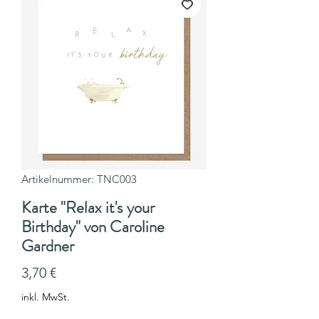
Artikelnummer: TNC003
Karte "Relax it's your
Birthday" von Caroline
Gardner
Preis
3,70 €
inkl. MwSt.