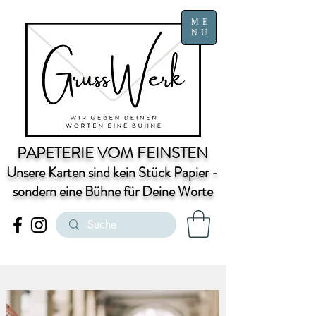
ME
NU
PAPETERIE VOM FEINSTEN
Unsere Karten sind kein Stück Papier -
sondern eine Bühne für Deine Worte