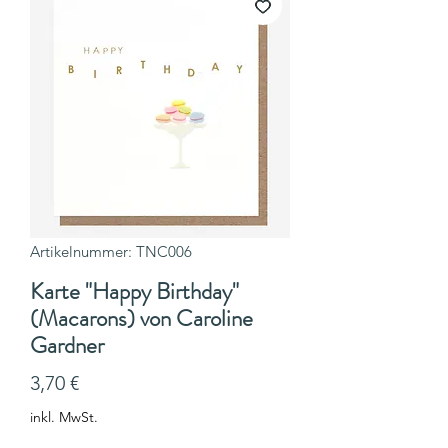
Artikelnummer: TNC006
Karte "Happy Birthday"
(Macarons) von Caroline
Gardner
Preis
3,70 €
inkl. MwSt.