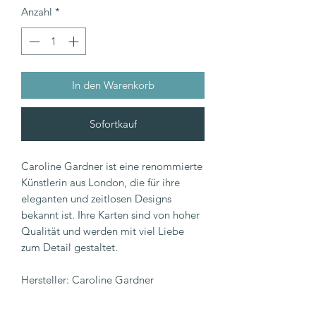
Anzahl
*
In den Warenkorb
Sofortkauf
Caroline Gardner ist eine renommierte
Künstlerin aus London, die für ihre
eleganten und zeitlosen Designs
bekannt ist. Ihre Karten sind von hoher
Qualität und werden mit viel Liebe
zum Detail gestaltet.
Hersteller: Caroline Gardner