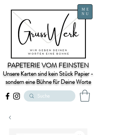
ME
NU
PAPETERIE VOM FEINSTEN
Unsere Karten sind kein Stück Papier -
sondern eine Bühne für Deine Worte