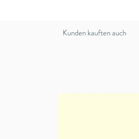
Kunden kauften auch