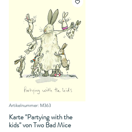
Artikelnummer: M363
Karte "Partying with the
kids" von Two Bad Mice