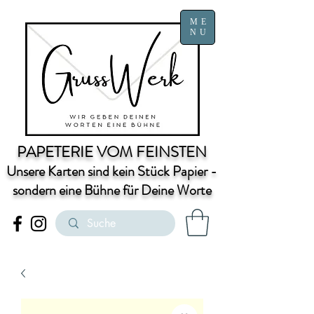
ME
NU
PAPETERIE VOM FEINSTEN
Unsere Karten sind kein Stück Papier -
sondern eine Bühne für Deine Worte