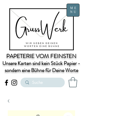
ME
NU
PAPETERIE VOM FEINSTEN
Unsere Karten sind kein Stück Papier -
sondern eine Bühne für Deine Worte