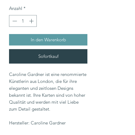
Anzahl
*
In den Warenkorb
Sofortkauf
Caroline Gardner ist eine renommierte
Künstlerin aus London, die für ihre
eleganten und zeitlosen Designs
bekannt ist. Ihre Karten sind von hoher
Qualität und werden mit viel Liebe
zum Detail gestaltet.
Hersteller: Caroline Gardner