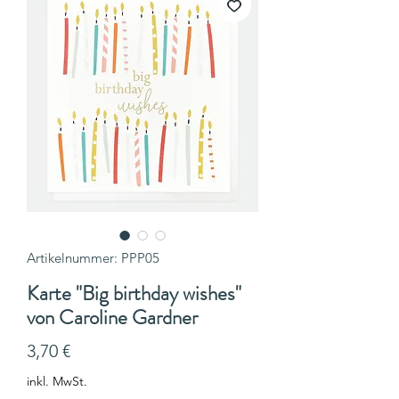
Artikelnummer: PPP05
Karte "Big birthday wishes"
von Caroline Gardner
Preis
3,70 €
inkl. MwSt.