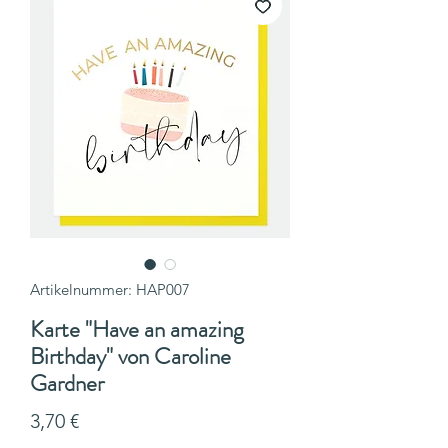
Artikelnummer: HAP007
Karte "Have an amazing
Birthday" von Caroline
Gardner
Preis
3,70 €