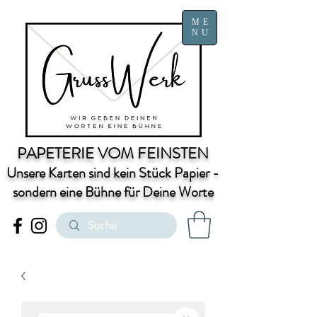
ME
NU
PAPETERIE VOM FEINSTEN
Unsere Karten sind kein Stück Papier -
sondern eine Bühne für Deine Worte