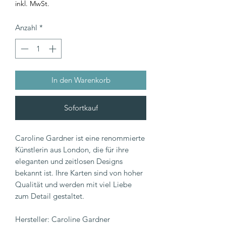
inkl. MwSt.
Anzahl
*
In den Warenkorb
Sofortkauf
Caroline Gardner ist eine renommierte
Künstlerin aus London, die für ihre
eleganten und zeitlosen Designs
bekannt ist. Ihre Karten sind von hoher
Qualität und werden mit viel Liebe
zum Detail gestaltet.
Hersteller: Caroline Gardner