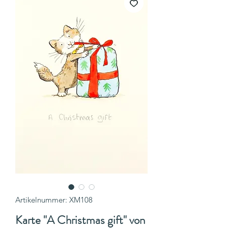
Artikelnummer: XM108
Karte "A Christmas gift" von