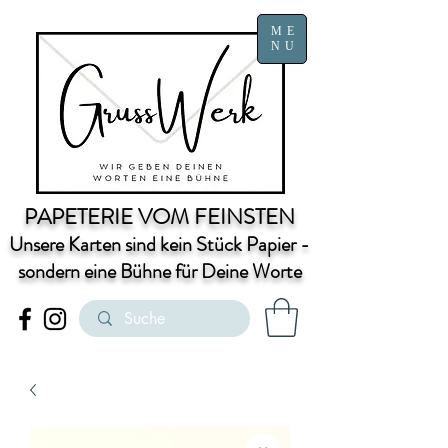
ME
NU
PAPETERIE VOM FEINSTEN
Unsere Karten sind kein Stück Papier -
sondern eine Bühne für Deine Worte