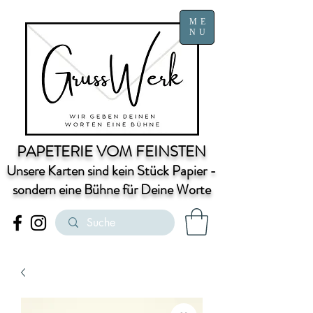
ME
NU
PAPETERIE VOM FEINSTEN
Unsere Karten sind kein Stück Papier -
sondern eine Bühne für Deine Worte