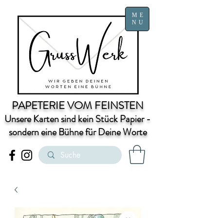
ME
NU
PAPETERIE VOM FEINSTEN
Unsere Karten sind kein Stück Papier -
sondern eine Bühne für Deine Worte