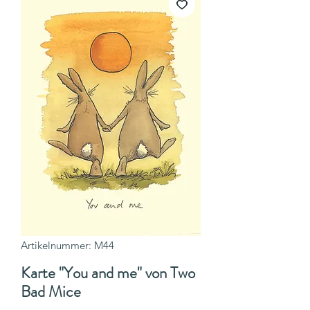
Artikelnummer: M44
Karte "You and me" von Two
Bad Mice