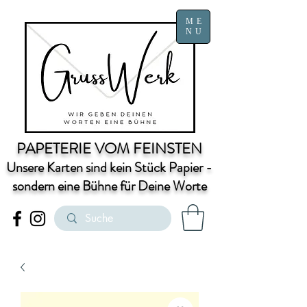
ME
NU
PAPETERIE VOM FEINSTEN
Unsere Karten sind kein Stück Papier -
sondern eine Bühne für Deine Worte