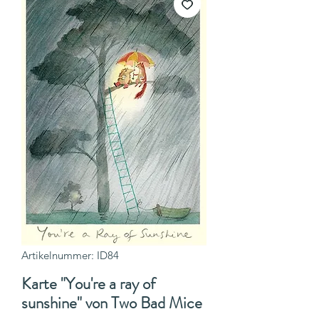
Artikelnummer: ID84
Karte "You're a ray of
sunshine" von Two Bad Mice