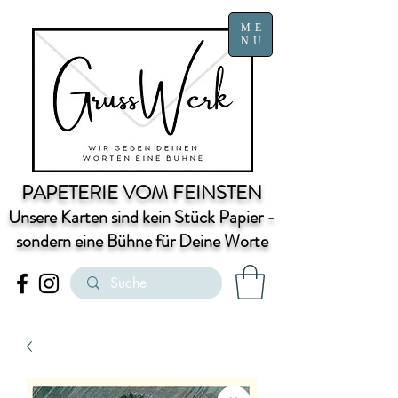
ME
NU
PAPETERIE VOM FEINSTEN
Unsere Karten sind kein Stück Papier -
sondern eine Bühne für Deine Worte