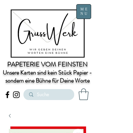
ME
NU
PAPETERIE VOM FEINSTEN
Unsere Karten sind kein Stück Papier -
sondern eine Bühne für Deine Worte