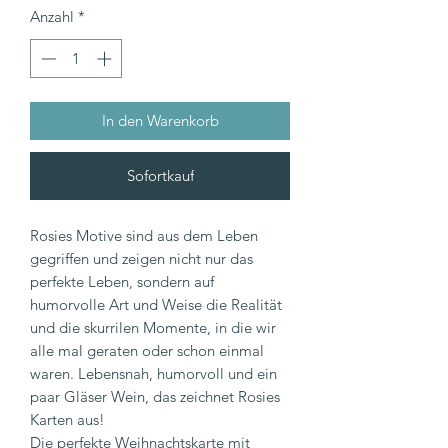
Anzahl
*
In den Warenkorb
Sofortkauf
Rosies Motive sind aus dem Leben
gegriffen und zeigen nicht nur das
perfekte Leben, sondern auf
humorvolle Art und Weise die Realität
und die skurrilen Momente, in die wir
alle mal geraten oder schon einmal
waren. Lebensnah, humorvoll und ein
paar Gläser Wein, das zeichnet Rosies
Karten aus!
Die perfekte Weihnachtskarte mit