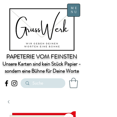
ME
NU
PAPETERIE VOM FEINSTEN
Unsere Karten sind kein Stück Papier -
sondern eine Bühne für Deine Worte