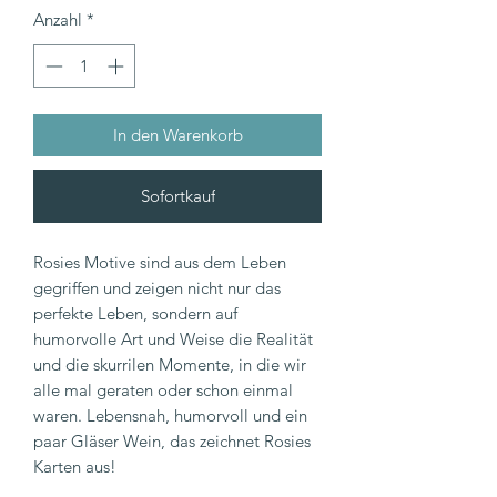
Anzahl
*
In den Warenkorb
Sofortkauf
Rosies Motive sind aus dem Leben
gegriffen und zeigen nicht nur das
perfekte Leben, sondern auf
humorvolle Art und Weise die Realität
und die skurrilen Momente, in die wir
alle mal geraten oder schon einmal
waren. Lebensnah, humorvoll und ein
paar Gläser Wein, das zeichnet Rosies
Karten aus!