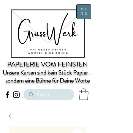
ME
NU
PAPETERIE VOM FEINSTEN
Unsere Karten sind kein Stück Papier -
sondern eine Bühne für Deine Worte