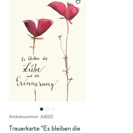
Artikelnummer: AA022
Trauerkarte "Es bleiben die