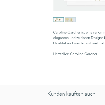
Caroline Gardner ist eine renommi
eleganten und zeitlosen Designs b
Qualität und werden mit viel Lieb
Hersteller: Caroline Gardner
Kunden kauften auch