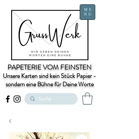
ME
NU
PAPETERIE VOM FEINSTEN
Unsere Karten sind kein Stück Papier -
sondern eine Bühne für Deine Worte