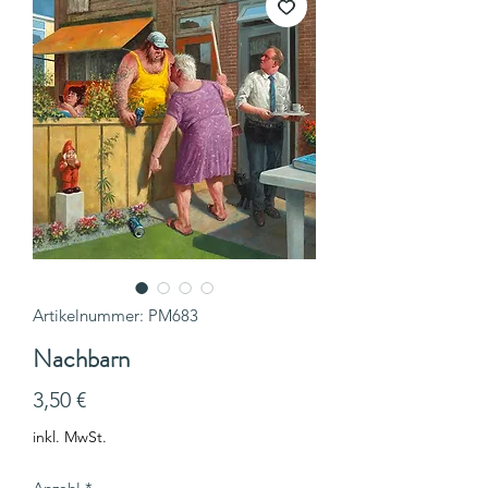
Artikelnummer: PM683
Nachbarn
Preis
3,50 €
inkl. MwSt.