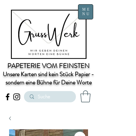
ME
NU
PAPETERIE VOM FEINSTEN
Unsere Karten sind kein Stück Papier -
sondern eine Bühne für Deine Worte