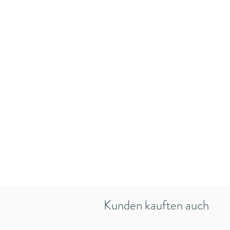
Kunden kauften auch