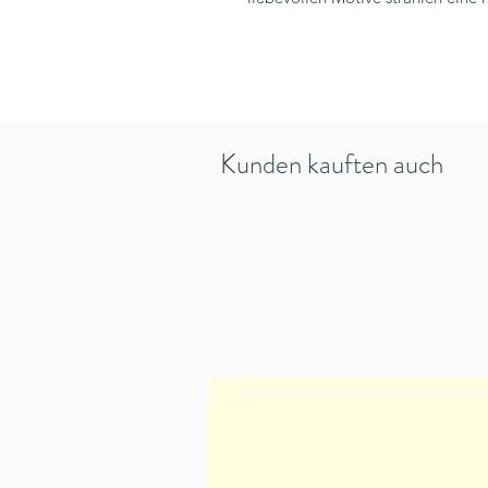
Kunden kauften auch