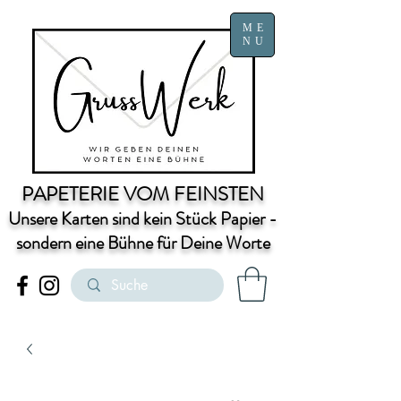
ME
NU
PAPETERIE VOM FEINSTEN
Unsere Karten sind kein Stück Papier -
sondern eine Bühne für Deine Worte