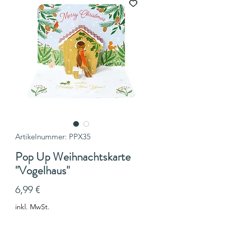
Artikelnummer: PPX35
Pop Up Weihnachtskarte
"Vogelhaus"
Preis
6,99 €
inkl. MwSt.