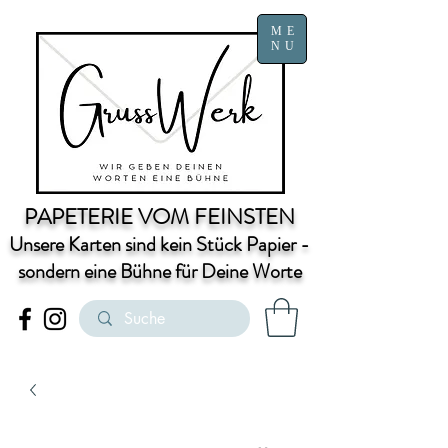
ME
NU
PAPETERIE VOM FEINSTEN
Unsere Karten sind kein Stück Papier -
sondern eine Bühne für Deine Worte