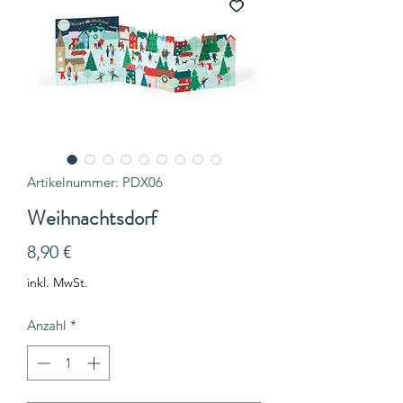
Artikelnummer: PDX06
Weihnachtsdorf
Preis
8,90 €
inkl. MwSt.
Anzahl
*