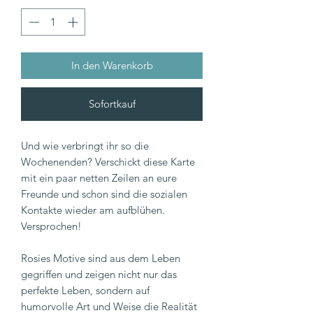
In den Warenkorb
Sofortkauf
Und wie verbringt ihr so die
Wochenenden? Verschickt diese Karte
mit ein paar netten Zeilen an eure
Freunde und schon sind die sozialen
Kontakte wieder am aufblühen.
Versprochen!
Rosies Motive sind aus dem Leben
gegriffen und zeigen nicht nur das
perfekte Leben, sondern auf
humorvolle Art und Weise die Realität