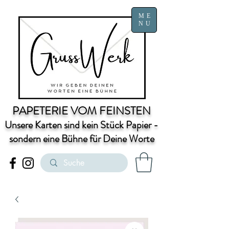
ME
NU
PAPETERIE VOM FEINSTEN
Unsere Karten sind kein Stück Papier -
sondern eine Bühne für Deine Worte