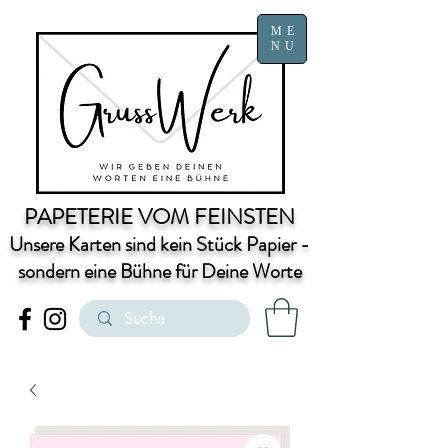
ME
NU
PAPETERIE VOM FEINSTEN
Unsere Karten sind kein Stück Papier -
sondern eine Bühne für Deine Worte