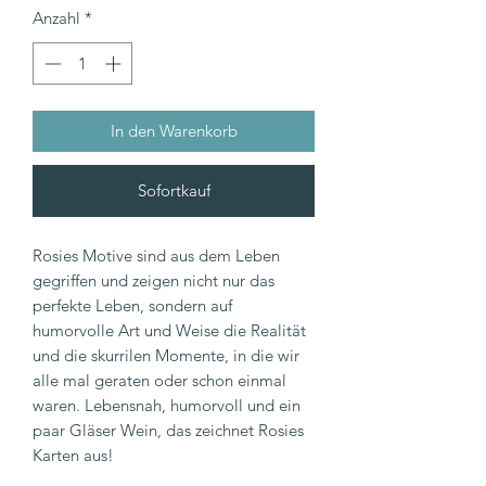
Anzahl
*
In den Warenkorb
Sofortkauf
Rosies Motive sind aus dem Leben
gegriffen und zeigen nicht nur das
perfekte Leben, sondern auf
humorvolle Art und Weise die Realität
und die skurrilen Momente, in die wir
alle mal geraten oder schon einmal
waren. Lebensnah, humorvoll und ein
paar Gläser Wein, das zeichnet Rosies
Karten aus!