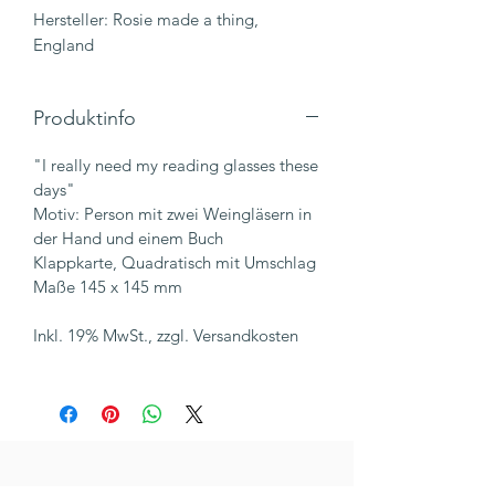
Hersteller: Rosie made a thing,
England
Produktinfo
"I really need my reading glasses these
days"
Motiv: Person mit zwei Weingläsern in
der Hand und einem Buch
Klappkarte, Quadratisch mit Umschlag
Maße 145 x 145 mm
Inkl. 19% MwSt., zzgl. Versandkosten