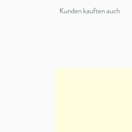
Kunden kauften auch