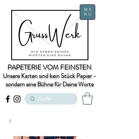
ME
NU
PAPETERIE VOM FEINSTEN
Unsere Karten sind kein Stück Papier -
sondern eine Bühne für Deine Worte