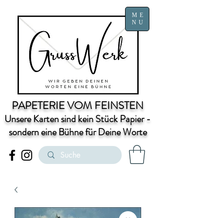
ME
NU
PAPETERIE VOM FEINSTEN
Unsere Karten sind kein Stück Papier -
sondern eine Bühne für Deine Worte