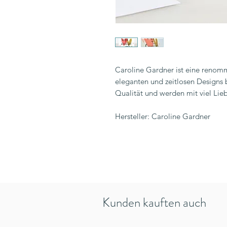
Caroline Gardner ist eine renommi
eleganten und zeitlosen Designs b
Qualität und werden mit viel Lieb
Hersteller: Caroline Gardner
Kunden kauften auch