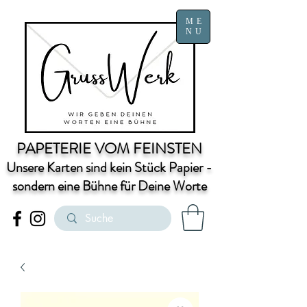
ME
NU
PAPETERIE VOM FEINSTEN
Unsere Karten sind kein Stück Papier -
sondern eine Bühne für Deine Worte