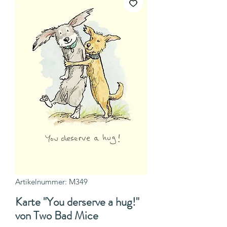
Artikelnummer: M349
Karte "You derserve a hug!"
von Two Bad Mice