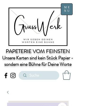
ME
NU
PAPETERIE VOM FEINSTEN
Unsere Karten sind kein Stück Papier -
sondern eine Bühne für Deine Worte