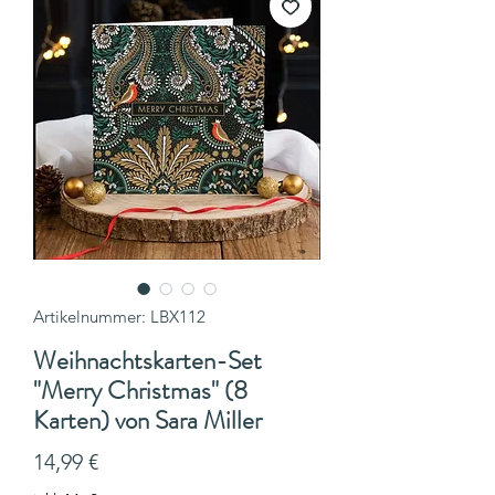
Artikelnummer: LBX112
Weihnachtskarten-Set
"Merry Christmas" (8
Karten) von Sara Miller
Preis
14,99 €