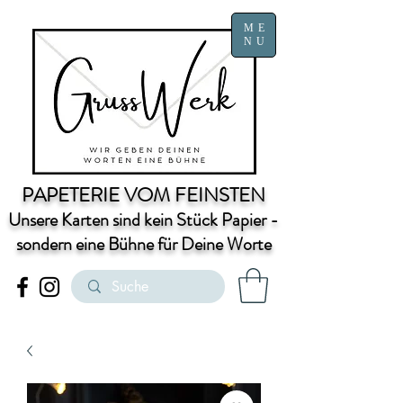
ME
NU
PAPETERIE VOM FEINSTEN
Unsere Karten sind kein Stück Papier -
sondern eine Bühne für Deine Worte