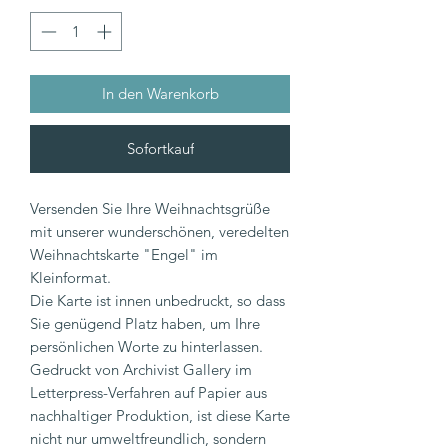
In den Warenkorb
Sofortkauf
Versenden Sie Ihre Weihnachtsgrüße
mit unserer wunderschönen, veredelten
Weihnachtskarte "Engel" im
Kleinformat.
Die Karte ist innen unbedruckt, so dass
Sie genügend Platz haben, um Ihre
persönlichen Worte zu hinterlassen.
Gedruckt von Archivist Gallery im
Letterpress-Verfahren auf Papier aus
nachhaltiger Produktion, ist diese Karte
nicht nur umweltfreundlich, sondern