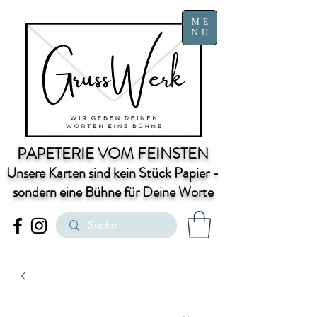
ME
NU
PAPETERIE VOM FEINSTEN
Unsere Karten sind kein Stück Papier -
sondern eine Bühne für Deine Worte