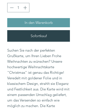
In den Warenkorb
Sofortkauf
Suchen Sie nach der perfekten
Grußkarte, um Ihren Lieben Frohe
Weihnachten zu wünschen? Unsere
hochwertige Weihnachtskarte
"Christmas" ist genau das Richtige!
Veredelt mit goldener Folie und in
klassischem Design, strahlt sie Eleganz
und Festlichkeit aus. Die Karte wird mit
einem passenden Umschlag geliefert,
um das Versenden so einfach wie
möglich zu machen. Die Karte