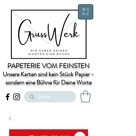
ME
NU
PAPETERIE VOM FEINSTEN
Unsere Karten sind kein Stück Papier -
sondern eine Bühne für Deine Worte