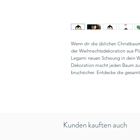
Wenn dir die üblichen Christbaum
der Weihnachtsdekoration aus P
Legami neuen Schwung in dein We
Dekoration macht jeden Baum zu
bruchsicher. Entdecke die gesamt
Kunden kauften auch