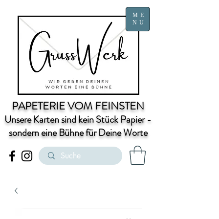
ME
NU
PAPETERIE VOM FEINSTEN
Unsere Karten sind kein Stück Papier -
sondern eine Bühne für Deine Worte