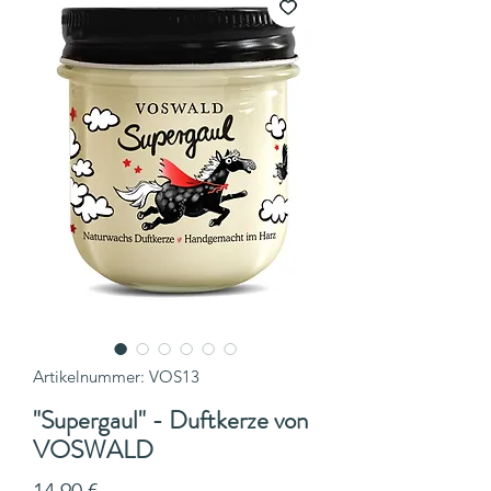
Artikelnummer: VOS13
"Supergaul" - Duftkerze von
VOSWALD
Preis