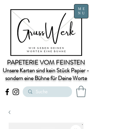
ME
NU
PAPETERIE VOM FEINSTEN
Unsere Karten sind kein Stück Papier -
sondern eine Bühne für Deine Worte