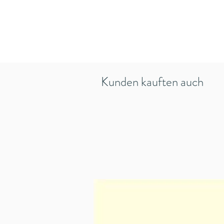
Kunden kauften auch