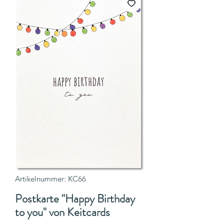
Artikelnummer: KC66
Postkarte "Happy Birthday
to you" von Keitcards