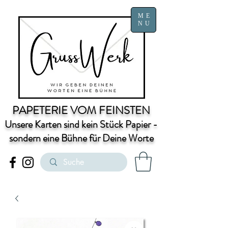
ME
NU
PAPETERIE VOM FEINSTEN
Unsere Karten sind kein Stück Papier -
sondern eine Bühne für Deine Worte