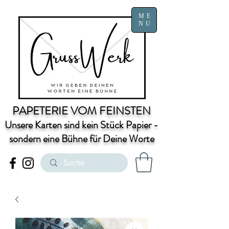
ME
NU
PAPETERIE VOM FEINSTEN
Unsere Karten sind kein Stück Papier -
sondern eine Bühne für Deine Worte