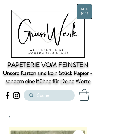
ME
NU
PAPETERIE VOM FEINSTEN
Unsere Karten sind kein Stück Papier -
sondern eine Bühne für Deine Worte