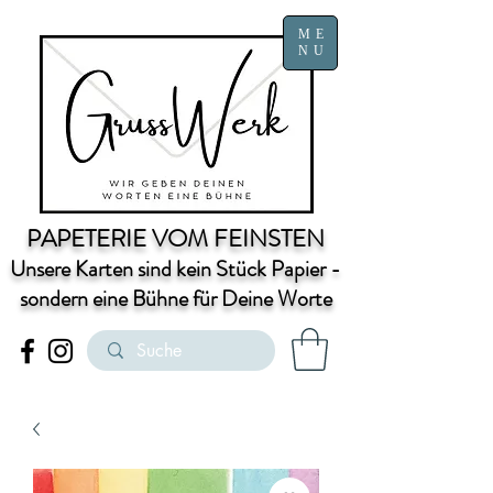
ME
NU
PAPETERIE VOM FEINSTEN
Unsere Karten sind kein Stück Papier -
sondern eine Bühne für Deine Worte