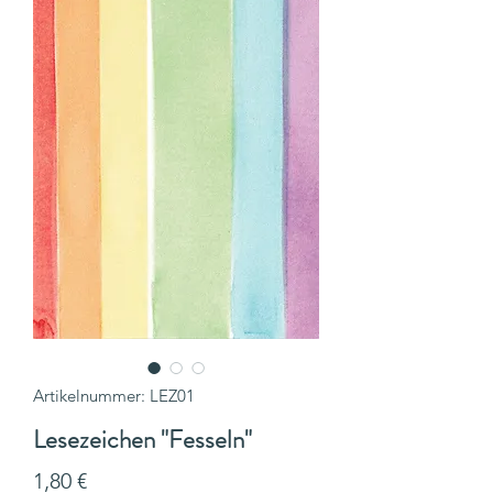
Artikelnummer: LEZ01
Lesezeichen "Fesseln"
Preis
1,80 €