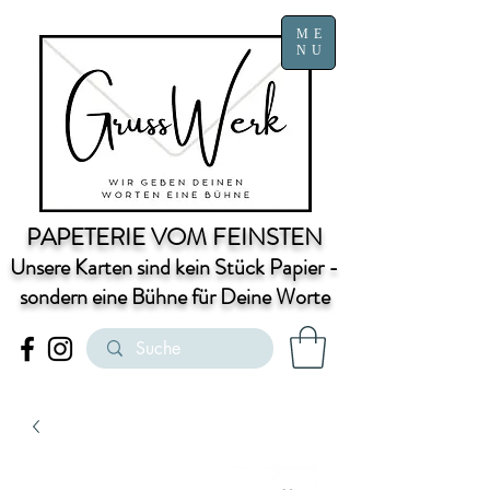
ME
NU
PAPETERIE VOM FEINSTEN
Unsere Karten sind kein Stück Papier -
sondern eine Bühne für Deine Worte