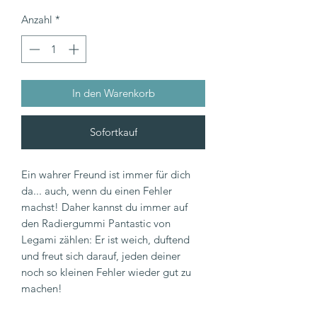
Anzahl
*
In den Warenkorb
Sofortkauf
Ein wahrer Freund ist immer für dich
da... auch, wenn du einen Fehler
machst! Daher kannst du immer auf
den Radiergummi Pantastic von
Legami zählen: Er ist weich, duftend
und freut sich darauf, jeden deiner
noch so kleinen Fehler wieder gut zu
machen!