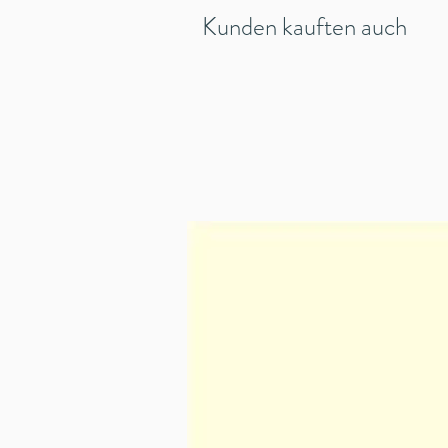
Kunden kauften auch