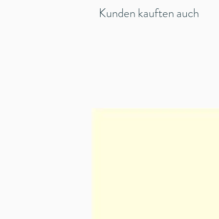
Kunden kauften auch